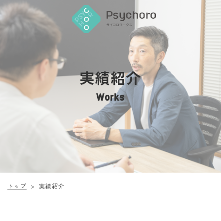
実績紹介
Works
トップ
実績紹介
>