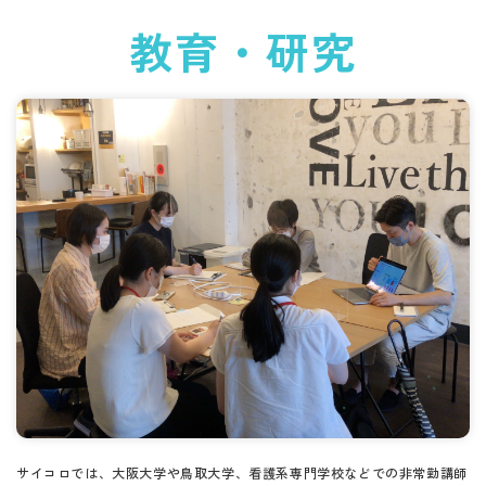
教育・研究
サイコロでは、大阪大学や鳥取大学、看護系専門学校などでの非常勤講師