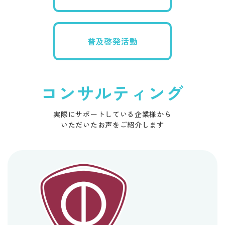
普及啓発活動
コンサルティング
実際にサポートしている企業様から
​​​​​​​いただいたお声をご紹介します