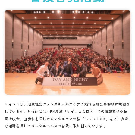
サイコロは、地域社会にメンタルヘルスケアに触れる機会を増やす挑戦を
しています。具体的には、FM鳥取「サイコロな時間」での情報発信や映
画上映会、山歩きを通じたメンタルケア体験「COCO TREK」など、多彩
な活動を通じてメンタルヘルスの普及に取り組んでいます。