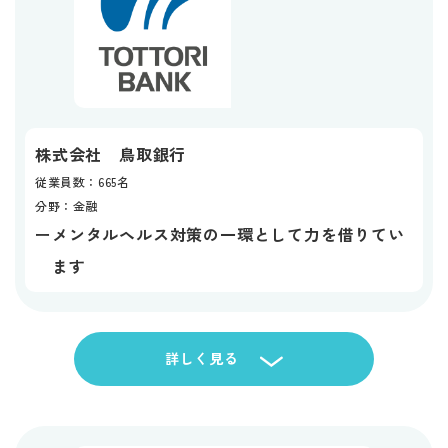
株式会社 鳥取銀行
従業員数：665名
分野：金融
メンタルヘルス対策の一環として力を借りてい
ー
ます
詳しく見る