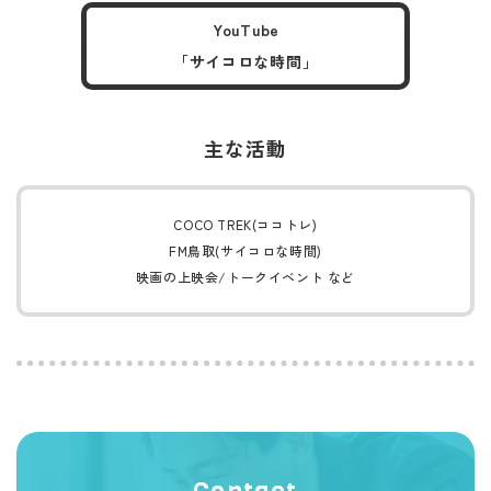
YouTube
「サイコロな時間」
主な活動
COCO TREK(ココトレ)
FM鳥取(サイコロな時間)
映画の上映会/トークイベント など