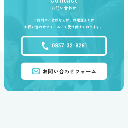
Contact
お問い合わせ
ご質問やご依頼などは、お電話または
お問い合わせフォームにて受け付けております。
0857-32-8261
お問い合わせフォーム