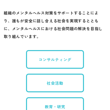
組織のメンタルヘルス対策をサポートすることによ
り、
誰もが安全に話し合える社会を実現するととも
に、
​​​​​​​メンタルヘルスにおける社会問題の解決を目指し
取り組んでいます。
コンサルティング
社会活動
教育・研究