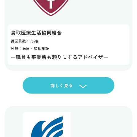
鳥取医療生活協同組合
従業員数：755名
分野：医療・福祉施設
職員も事業所も頼りにするアドバイザー
ー
詳しく見る