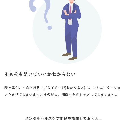
そもそも聞いていいかわからない
精神障がいへのネガティブなイメージ(わからなさ)は、コミュニケーショ
ンを妨げてしまいます。その結果、関係もギクシャクしてしまいます。
メンタルヘルスケア問題を放置しておくと…