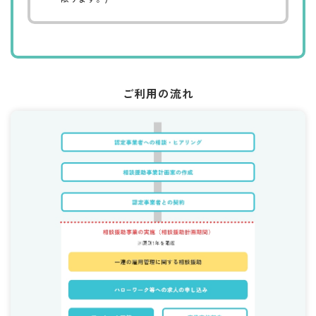
ご利用の流れ