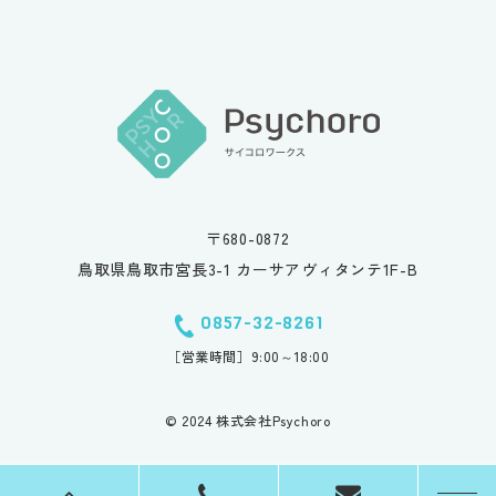
〒680-0872
鳥取県鳥取市宮長3-1 カーサアヴィタンテ1F-B
0857-32-8261
［営業時間］9:00～18:00
© 2024 株式会社Psychoro