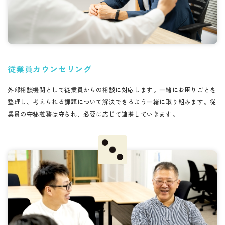
従業員カウンセリング
外部相談機関として従業員からの相談に対応します。一緒にお困りごとを
整理し、考えられる課題について解決できるよう一緒に取り組みます。従
業員の守秘義務は守られ、必要に応じて連携していきます。