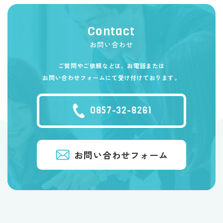
Contact
お問い合わせ
ご質問やご依頼などは、お電話または
お問い合わせフォームにて受け付けております。
0857-32-8261
お問い合わせフォーム