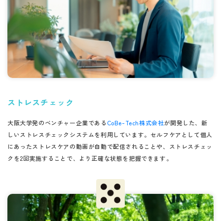
ストレスチェック
大阪大学発のベンチャー企業である
CoBe-Tech株式会社
が開発した、新
しいストレスチェックシステムを利用しています。セルフケアとして個人
にあったストレスケアの動画が自動で配信されることや、ストレスチェッ
クを2回実施することで、より正確な状態を把握できます。