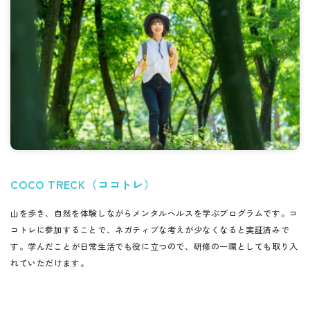
COCO TRECK（ココトレ）
山を歩き、自然を体験しながらメンタルヘルスを学ぶプログラムです。コ
コトレに参加することで、ネガティブな考えが少なくなると実証済みで
す。学んだことが日常生活でも役に立つので、研修の一環としても取り入
れていただけます。