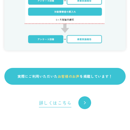
実際にご利用いただいた
お客様のお声
を掲載しています！
詳しくはこちら