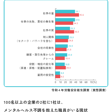
令和４年労働安全衛生調査（実態調査）
100名以上の企業の2社に1社は、
​​​​​​​メンタルヘルス不調を抱えた職員がいる現状