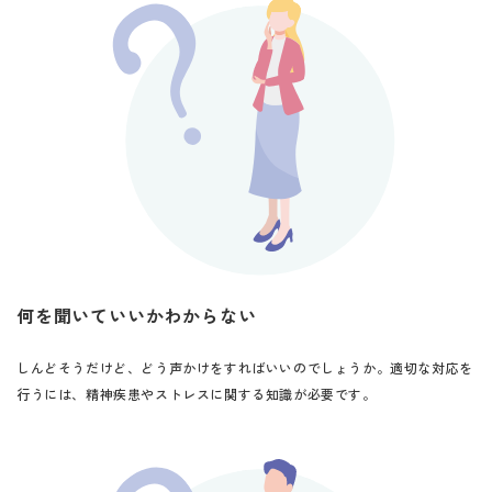
何を聞いていいかわからない
しんどそうだけど、どう声かけをすればいいのでしょうか。
適切な対応を
行うには、精神疾患やストレスに関する知識が必要です。