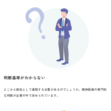
判断基準がわからない
どこから病気として通院する必要があるのでしょうか。
精神医療の専門的
な判断が企業の中で求められています。