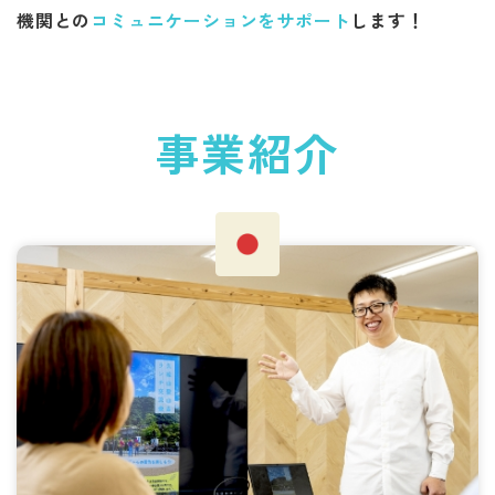
機関との
コミュニケーションをサポート
します！
事業紹介