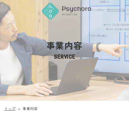
事業内容
SERVICE
トップ
事業内容
>