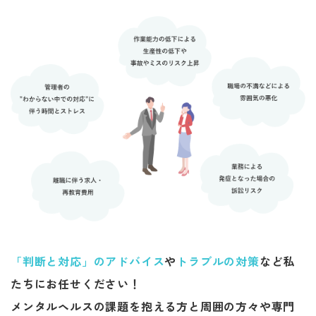
「判断と対応」のアドバイス
や
トラブルの対策
など
私
たちにお任せください！
​​​メンタルヘルスの課題を抱える方と周囲の方々や
​​​​​​​専門