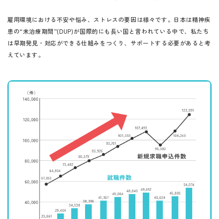
雇用環境における不安や悩み、ストレスの要因は様々です。日本は精神疾
患の“未治療期間”(DUP)が国際的にも長い国と言われている中で、私たち
は早期発見・対応ができる仕組みをつくり、サポートする必要があると考
えています。