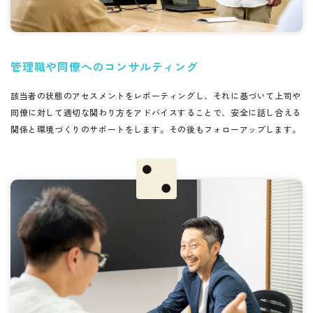
管理職や同僚へのコンサルティング
該当者の状態のアセスメントをレポーティングし、それに基づいて上司や
同僚に対して適切な関わり方をアドバイスすることで、安全に話し合える
関係と環境づくりのサポートをします。その後もフォローアップします。