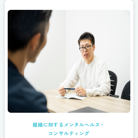
組織に対するメンタルヘルス・
コンサルティング