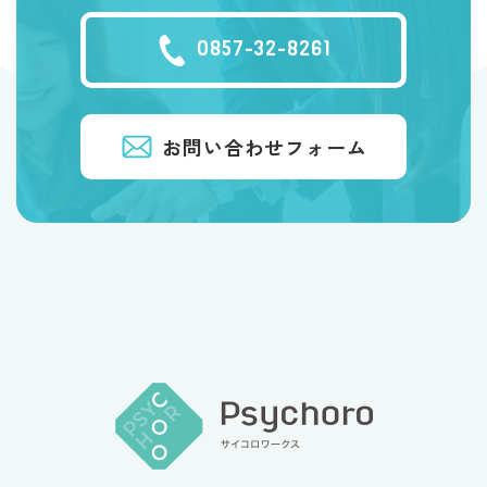
0857-32-8261
お問い合わせフォーム