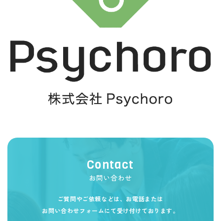
Contact
お問い合わせ
ご質問やご依頼などは、お電話または
お問い合わせフォームにて受け付けております。