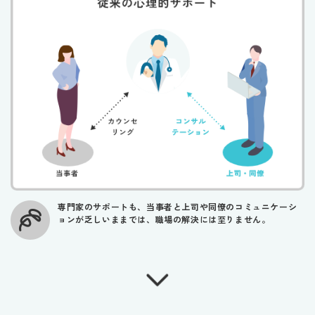
専門家のサポートも、当事者と上司や同僚のコミュニケーシ
ョンが乏しいままでは、職場の解決には至りません。