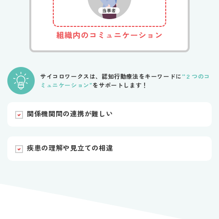
サイコロワークスは、認知行動療法をキーワードに
“２つのコ
ミュニケーション”
をサポートします！
関係機関間の連携が難しい
疾患の理解や見立ての相違