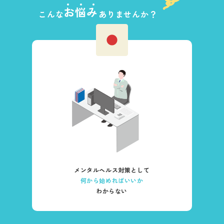
お悩み
ありませんか？
こんな
メンタルヘルス対策として
何から始めればいいか
わからない