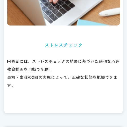
ストレスチェック
回答者には、ストレスチェックの結果に基づいた適切な心理
教育動画を自動で配信。
事前・事後の2回の実施によって、正確な状態を把握できま
す。