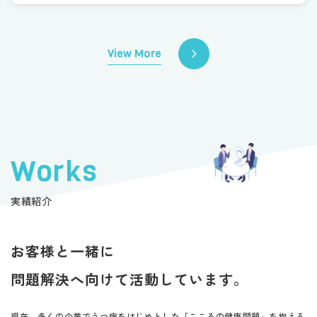
View More
Works
実績紹介
お客様と一緒に
問題解決へ向けて活動しています。
現在、多くの企業でうつ病をはじめとした「こころの健康問題」を抱える