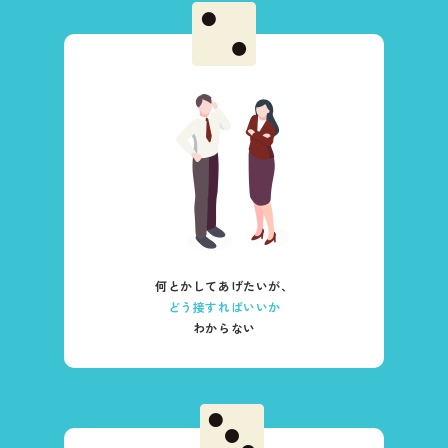
何とかしてあげたいが、
どう接すればいいか
わからない