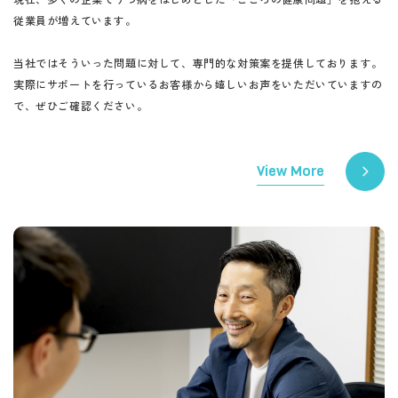
従業員が増えています。
当社ではそういった問題に対して、専門的な対策案を提供しております。
実際にサポートを行っているお客様から嬉しいお声をいただいていますの
で、ぜひご確認ください。
View More