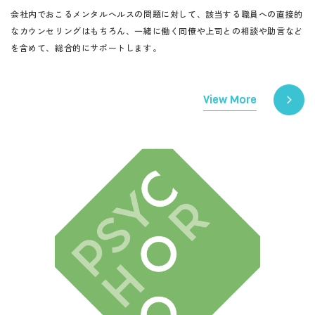
会社内でおこるメンタルヘルスの問題に対して、該当する職員への直接的
なカウンセリングはもちろん、一緒に働く同僚や上司との相談や助言など
を含めて、総合的にサポートします。
View More