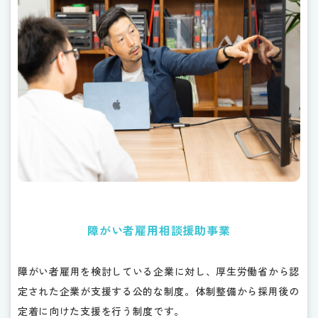
障がい者雇用相談援助事業
障がい者雇用を検討している企業に対し、厚生労働省から認
定された企業が支援する公的な制度。体制整備から採用後の
定着に向けた支援を行う制度です。