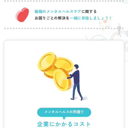
組織のメンタルヘルスケア
に関する
お困りごとの解決を
一緒に目指しましょう！
メンタルヘルスの問題で
企業にかかるコスト