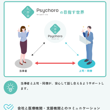
当事者と上司・同僚が、安心して話し合えるようサポートし
ます。
会社と医療機関・支援機関との
​​​​​​​コミュニケーション