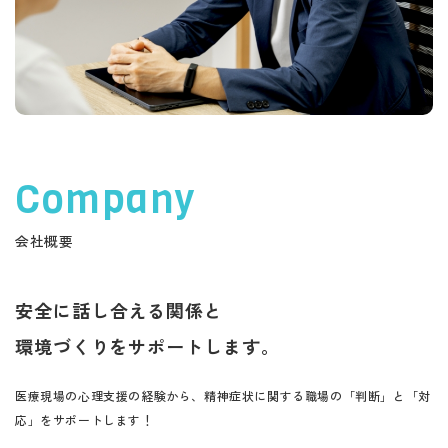
Company
会社概要
安全に話し合える関係と
環境づくりをサポートします。
医療現場の心理支援の経験から、精神症状に関する職場の「判断」と「対
応」をサポートします！