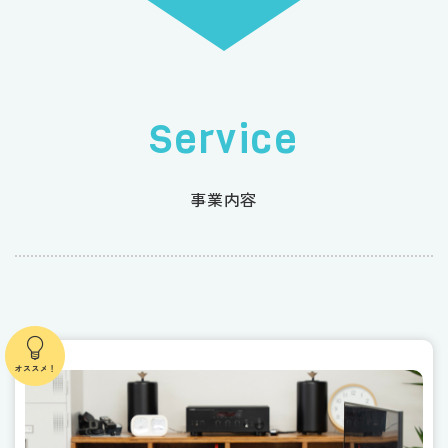
Service
事業内容