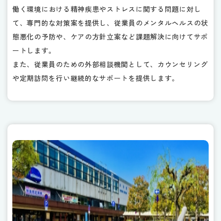
働く環境における精神疾患やストレスに関する問題に対し
て、専門的な対策案を提供し、従業員のメンタルヘルスの状
態悪化の予防や、ケアの方針立案など課題解決に向けてサポ
ートします。
また、従業員のための外部相談機関として、カウンセリング
や定期訪問を行い継続的なサポートを提供します。